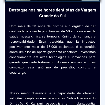
Destaque nos melhores dentistas de Vargem
Grande do Sul
Com mais de 23 anos de história e o orgulho de dar
continuidade a um legado familiar de 50 anos na área da
saúde, nossa clínica se tornou sinônimo de confiança e
responsabilidade. Essa trajetória, que já impactou
positivamente mais de 15.000 pacientes, é construída
sobre um pilar de aperfeiçoamento constante. Investimos
continuamente em altas tecnologias e inovações para
garantir que cada tratamento, do mais simples ao mais
complexo, seja sinônimo de precisão, conforto e
segurança.
Nosso maior diferencial é a capacidade de oferecer
soluções completas e especializadas. Sob a liderança do
Dr. João P. Ranzani, especialista em Implantodontia,